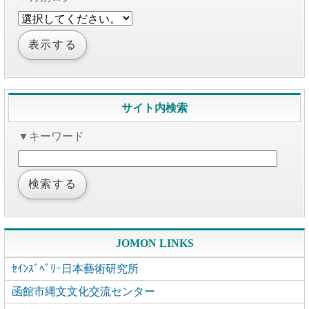
サイト内検索
▼キーワード
JOMON LINKS
ｾｲﾝｽﾞﾍﾞﾘｰ日本藝術研究所
函館市縄文文化交流センター