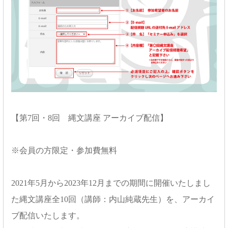
【第7回・8回 縄文講座 アーカイブ配信】
※会員の方限定・参加費無料
2021年5月から2023年12月までの期間に開催いたしまし
た縄文講座全10回（講師：内山純蔵先生）を、アーカイ
ブ配信いたします。