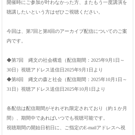
開催時にご参加が叶わなかった方、またもう一度講演を
聴講したいという方はぜひご視聴ください。
今回は、第7回と第8回のアーカイブ配信についてのご案
内です。
◆第7回 縄文の社会構造（配信期間：2025年9月1日～
30日）視聴アドレス送信日2025年9月1日より
◆第8回 縄文の森と社会（配信期間：2025年10月1日～
31日）視聴アドレス送信日2025年10月1日より
各配信は配信期間がそれぞれ限定されており（約１か月
間）、期間中であればいつでも視聴可能です。
視聴期間の開始日初日に、ご指定のE-mailアドレスへ視