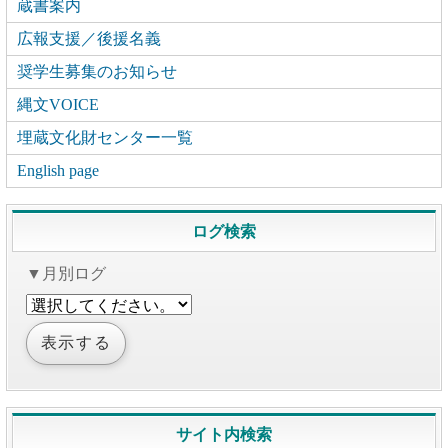
蔵書案内
広報支援／後援名義
奨学生募集のお知らせ
縄文VOICE
埋蔵文化財センター一覧
English page
ログ検索
▼月別ログ
サイト内検索