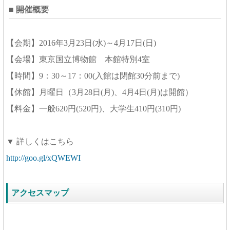
■ 開催概要
【会期】2016年3月23日(水)～4月17日(日)
【会場】東京国立博物館 本館特別4室
【時間】9：30～17：00(入館は閉館30分前まで)
【休館】月曜日（3月28日(月)、4月4日(月)は開館）
【料金】一般620円(520円)、大学生410円(310円)
▼ 詳しくはこちら
http://goo.gl/xQWEWI
アクセスマップ