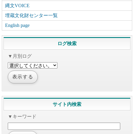
縄文VOICE
埋蔵文化財センター一覧
English page
ログ検索
▼月別ログ
サイト内検索
▼キーワード