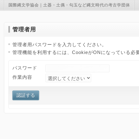
国際縄文学協会｜土器・土偶・勾玉など縄文時代の考古学団体
管理者用
管理者用パスワードを入力してください。
管理機能を利用するには、CookieがONになっている必
パスワード
作業内容